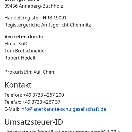
09456 Annaberg-Buchholz
Handelsregister: HRB 19091
Registergericht: Amtsgericht Chemnitz
Vertreten durch:
Elmar Süß
Toni Bretschneider
Robert Hedelt
Prokurist/in: Xuli Chen
Kontakt
Telefon: +49 3733 4267 200
Telefax: +49 3733 4267 37
E-Mail:
info@anerkannte-schulgesellschaft.de
Umsatzsteuer-ID